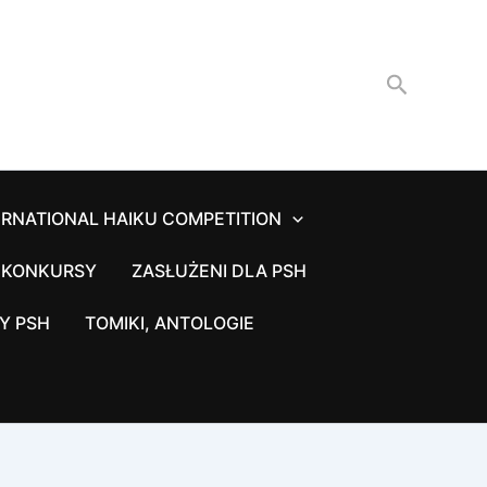
Szukaj
ERNATIONAL HAIKU COMPETITION
 KONKURSY
ZASŁUŻENI DLA PSH
Y PSH
TOMIKI, ANTOLOGIE