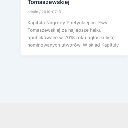
Tomaszewskiej
admin
/
2019-07-31
Kapituła Nagrody Poetyckiej im. Ewy
Tomaszewskiej za najlepsze haiku
opublikowane w 2018 roku ogłosiła listę
nominowanych utworów. W skład Kapituły