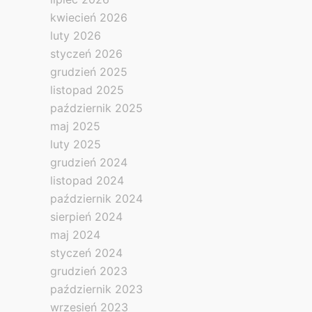
kwiecień 2026
luty 2026
styczeń 2026
grudzień 2025
listopad 2025
październik 2025
maj 2025
luty 2025
grudzień 2024
listopad 2024
październik 2024
sierpień 2024
maj 2024
styczeń 2024
grudzień 2023
październik 2023
wrzesień 2023